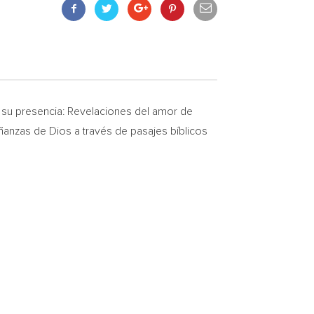
 su presencia: Revelaciones del amor de
eñanzas de Dios a través de pasajes bíblicos