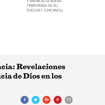
Y ANUNCIA LA NUEVA
TEMPORADA DE SU
PODCAST «CHICANOL»
ncia: Revelaciones
cia de Dios en los