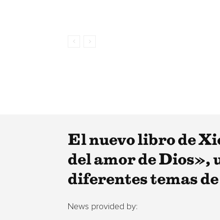
El nuevo libro de X
del amor de Dios», u
diferentes temas de 
News provided by: