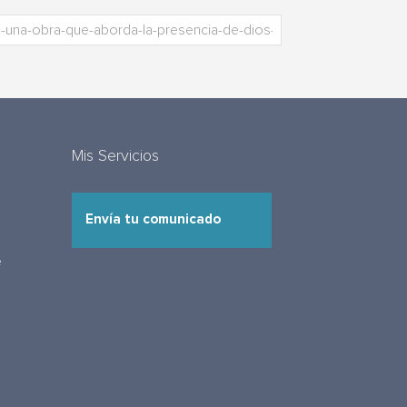
Mis Servicios
Envía tu comunicado
e