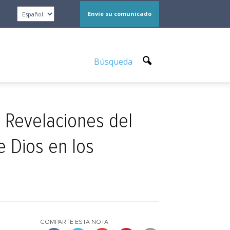
Envíe su comunicado
Búsqueda
: Revelaciones del
e Dios en los
COMPARTE ESTA NOTA