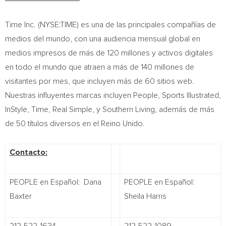
Time Inc. (NYSE:TIME) es una de las principales compañías de
medios del mundo, con una audiencia mensual global en
medios impresos de más de 120 millones y activos digitales
en todo el mundo que atraen a más de 140 millones de
visitantes por mes, que incluyen más de 60 sitios web.
Nuestras influyentes marcas incluyen People, Sports Illustrated,
InStyle, Time, Real Simple, y Southern Living, además de más
de 50 títulos diversos en el Reino Unido.
Contacto:
PEOPLE en Español: Dana
PEOPLE en Español:
Baxter
Sheila Harris