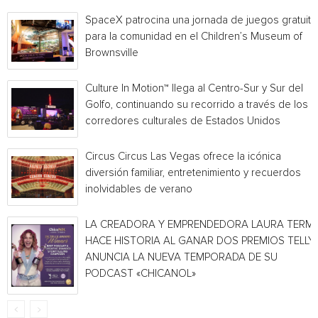
SpaceX patrocina una jornada de juegos gratuita
para la comunidad en el Children’s Museum of
Brownsville
Culture In Motion™ llega al Centro-Sur y Sur del
Golfo, continuando su recorrido a través de los
corredores culturales de Estados Unidos
Circus Circus Las Vegas ofrece la icónica
diversión familiar, entretenimiento y recuerdos
inolvidables de verano
LA CREADORA Y EMPRENDEDORA LAURA TERMI
HACE HISTORIA AL GANAR DOS PREMIOS TELLY 
ANUNCIA LA NUEVA TEMPORADA DE SU
PODCAST «CHICANOL»