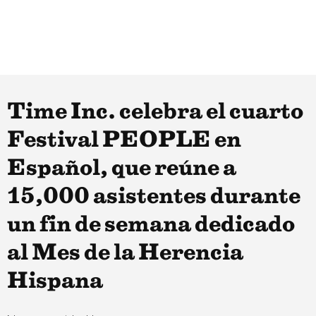
Time Inc. celebra el cuarto
Festival PEOPLE en
Español, que reúne a
15,000 asistentes durante
un fin de semana dedicado
al Mes de la Herencia
Hispana