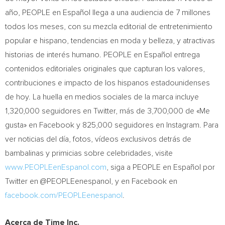
año, PEOPLE en Español llega a una audiencia de 7 millones
todos los meses, con su mezcla editorial de entretenimiento
popular e hispano, tendencias en moda y belleza, y atractivas
historias de interés humano. PEOPLE en Español entrega
contenidos editoriales originales que capturan los valores,
contribuciones e impacto de los hispanos estadounidenses
de hoy. La huella en medios sociales de la marca incluye
1,320,000 seguidores en Twitter, más de 3,700,000 de «Me
gusta» en Facebook y 825,000 seguidores en Instagram. Para
ver noticias del día, fotos, vídeos exclusivos detrás de
bambalinas y primicias sobre celebridades, visite
www.PEOPLEenEspanol.com
, siga a PEOPLE en Español por
Twitter en @PEOPLEenespanol, y en Facebook en
facebook.com/PEOPLEenespanol
.
Acerca de Time Inc.