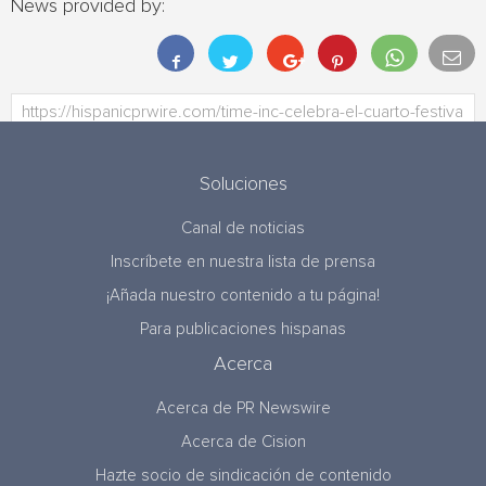
News provided by:
Soluciones
Canal de noticias
Inscríbete en nuestra lista de prensa
¡Añada nuestro contenido a tu página!
Para publicaciones hispanas
Acerca
Acerca de PR Newswire
Acerca de Cision
Hazte socio de sindicación de contenido