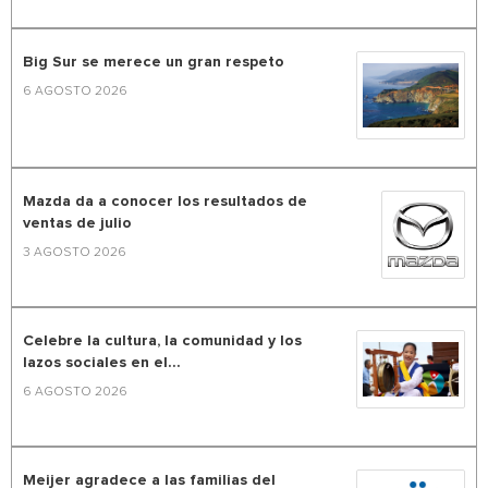
Big Sur se merece un gran respeto
6 AGOSTO 2026
Mazda da a conocer los resultados de
ventas de julio
3 AGOSTO 2026
Celebre la cultura, la comunidad y los
lazos sociales en el...
6 AGOSTO 2026
Meijer agradece a las familias del