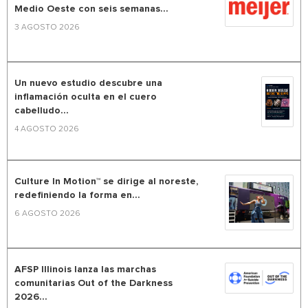
Medio Oeste con seis semanas...
3 AGOSTO 2026
Un nuevo estudio descubre una
inflamación oculta en el cuero
cabelludo...
4 AGOSTO 2026
Culture In Motion™ se dirige al noreste,
redefiniendo la forma en...
6 AGOSTO 2026
AFSP Illinois lanza las marchas
comunitarias Out of the Darkness
2026...