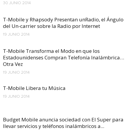
30 JUNIO 2014
T-Mobile y Rhapsody Presentan unRadio, el Ángulo
del Un-carrier sobre la Radio por Internet
19 JUNIO 2014
T-Mobile Transforma el Modo en que los
Estadounidenses Compran Telefonía Inalámbrica…
Otra Vez
19 JUNIO 2014
T-Mobile Libera tu Música
19 JUNIO 2014
Budget Mobile anuncia sociedad con El Super para
llevar servicios y teléfonos inalámbricos a...