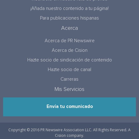
¡Añada nuestro contenido a tu página!
Para publicaciones hispanas
Acerca
Acerca de PR Newswire
Acerca de Cision
Hazte socio de sindicación de contenido
Hazte socio de canal
Carreras
Mis Servicios
Envía tu comunicado
Copyright © 2016 PR Newswire Association LLC. All Rights Reserved. A
Cision company.