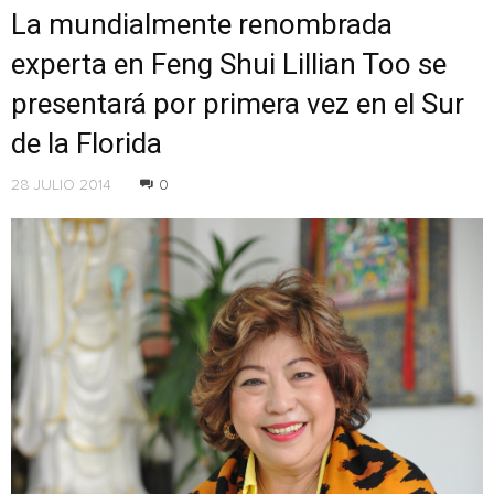
La mundialmente renombrada
experta en Feng Shui Lillian Too se
presentará por primera vez en el Sur
de la Florida
28 JULIO 2014
0