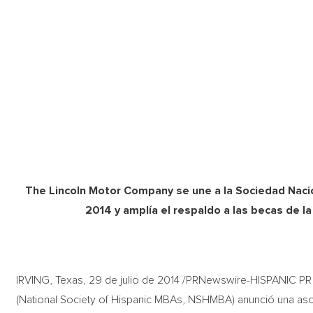
The Lincoln Motor Company se une a la Sociedad Nac
2014 y amplía el respaldo a las becas de 
IRVING, Texas, 29 de julio de 2014 /PRNewswire-HISPANIC P
(National Society of Hispanic MBAs, NSHMBA) anunció una a