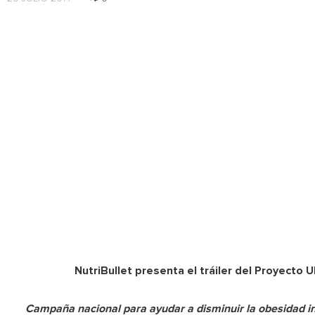
NutriBullet presenta el tráiler del Proyecto
Campaña nacional para ayudar a disminuir la obesidad in