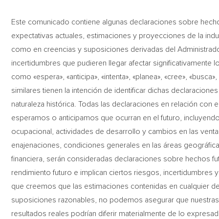
Este comunicado contiene algunas declaraciones sobre hecho
expectativas actuales, estimaciones y proyecciones de la indu
como en creencias y suposiciones derivadas del Administrado
incertidumbres que pudieren llegar afectar significativamente 
como «espera», «anticipa», «intenta», «planea», «cree», «busca
similares tienen la intención de identificar dichas declaracio
naturaleza histórica. Todas las declaraciones en relación con 
esperamos o anticipamos que ocurran en el futuro, incluyendo
ocupacional, actividades de desarrollo y cambios en las vent
enajenaciones, condiciones generales en las áreas geográfic
financiera, serán consideradas declaraciones sobre hechos fut
rendimiento futuro e implican ciertos riesgos, incertidumbres 
que creemos que las estimaciones contenidas en cualquier d
suposiciones razonables, no podemos asegurar que nuestras e
resultados reales podrían diferir materialmente de lo expresa